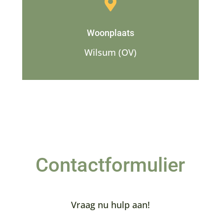

Woonplaats
Wilsum (OV)
Contactformulier
Vraag nu hulp aan!